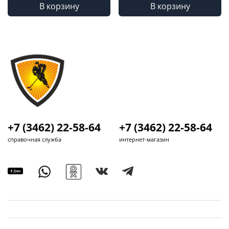
В корзину
В корзину
+7 (3462) 22-58-64
+7 (3462) 22-58-64
справочная служба
интернет-магазин