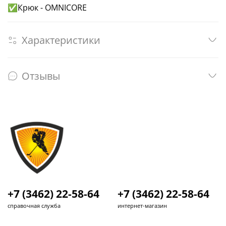
✅Крюк - OMNICORE
Характеристики
Отзывы
+7 (3462) 22-58-64
+7 (3462) 22-58-64
справочная служба
интернет-магазин