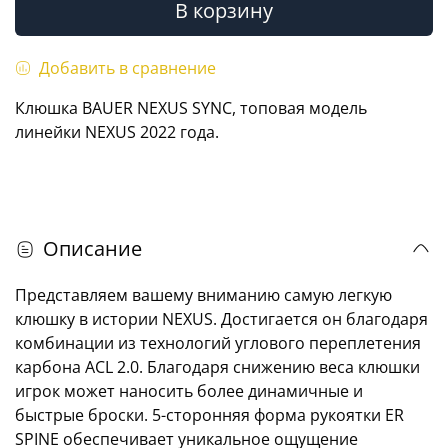
В корзину
Добавить в сравнение
Клюшка BAUER NEXUS SYNC, топовая модель
линейки NEXUS 2022 года.
Описание
Представляем вашему вниманию самую легкую
клюшку в истории NEXUS. Достигается он благодаря
комбинации из технологий углового переплетения
карбона ACL 2.0. Благодаря снижению веса клюшки
игрок может наносить более динамичные и
быстрые броски. 5-сторонняя форма рукоятки ER
SPINE обеспечивает уникальное ощущение