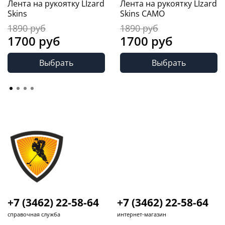
Лента на рукоятку LIzard
Лента на рукоятку LIzard
Skins
Skins CAMO
1890 руб
1890 руб
1700 руб
1700 руб
Выбрать
Выбрать
+7 (3462) 22-58-64
+7 (3462) 22-58-64
справочная служба
интернет-магазин