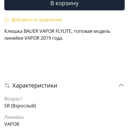
В корзину
Добавить в сравнение
Клюшка BAUER VAPOR FLYLITE, топовая модель
линейки VAPOR 2019 года.
Характеристики
Возраст
SR (Взрослый)
Линейка
VAPOR