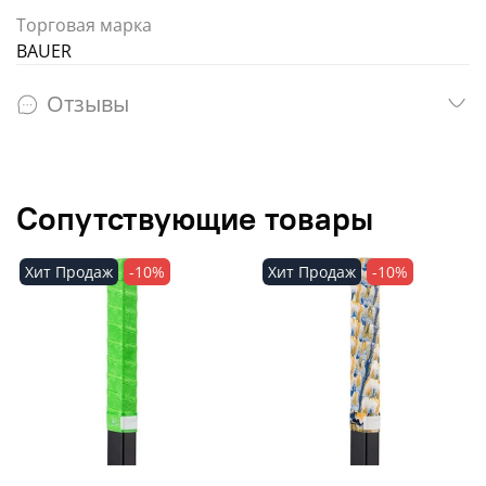
Торговая марка
BAUER
Отзывы
Сопутствующие товары
Хит Продаж
-10%
Хит Продаж
-10%