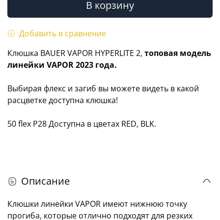
В корзину
Добавить в сравнение
Клюшка BAUER VAPOR HYPERLITE 2,
топовая модель
линейки VAPOR 2023 года.
Выбирая флекс и загиб вы можете видеть в какой
расцветке доступна клюшка!
50 flex P28 Доступна в цветах RED, BLK.
Описание
Клюшки линейки VAPOR имеют нижнюю точку
прогиба, которые отлично подходят для резких