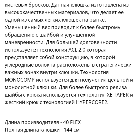
кистевых бросков. Данная клюшка изготовлена из
высококачественных материалов, что делает ее
одной из самых легких клюшек на рынке.
Уменьшенный вес приводит к более быстрому
обращению с шайбой и улучшенной
маневренности. Для большей долговечности
используется технология ACL 2.0 которая
представляет собой конструкцию, в которой
углеродные волокна расположены в стратегически
важных зонах внутри клюшки. Технология
MONOCOMP используется для получения цельной и
монолитной клюшки. Для более быстрого релиза
шайбы с крюка используется технология XE TAPER и
жесткий крюк с технологией HYPERCORE2.
Длина производителя - 40 FLEX
Полная длина клюшки - 144 см