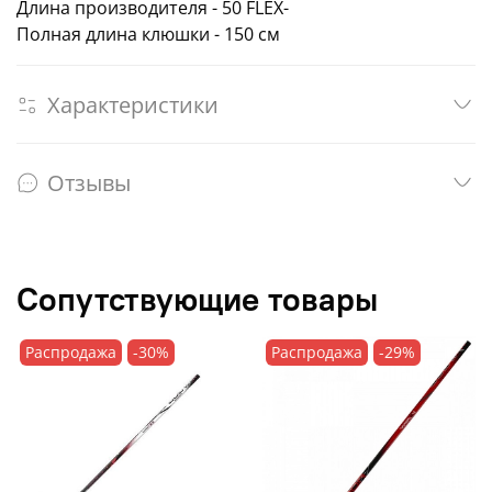
Длина производителя - 50 FLEX-
Полная длина клюшки - 150 см
Характеристики
Отзывы
Сопутствующие товары
Распродажа
-30%
Распродажа
-29%