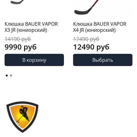
Клюшка BAUER VAPOR
Клюшка BAUER VAPOR
X3 JR (юниорский)
X4 JR (юниорский)
14190 руб
17490 руб
9990 руб
12490 руб
В корзину
Выбрать