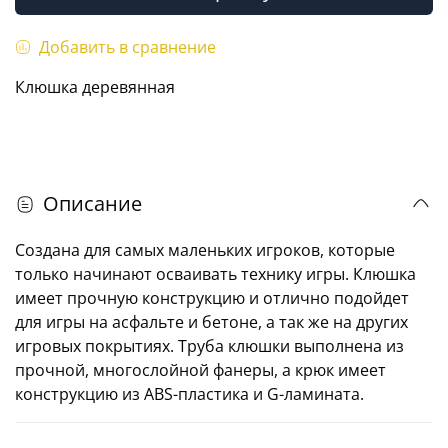
Добавить в сравнение
Клюшка деревянная
Описание
Cоздана для самых маленьких игроков, которые
только начинают осваивать технику игры. Клюшка
имеет прочную конструкцию и отлично подойдет
для игры на асфальте и бетоне, а так же на других
игровых покрытиях. Труба клюшки выполнена из
прочной, многослойной фанеры, а крюк имеет
конструкцию из ABS-пластика и G-ламината.