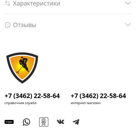
Характеристики
Отзывы
+7 (3462) 22-58-64
+7 (3462) 22-58-64
справочная служба
интернет-магазин