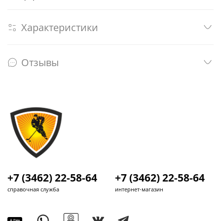
Характеристики
Отзывы
+7 (3462) 22-58-64
+7 (3462) 22-58-64
справочная служба
интернет-магазин