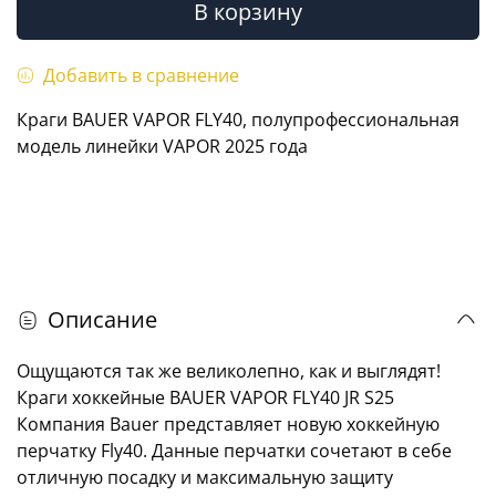
В корзину
Добавить в сравнение
Краги BAUER VAPOR FLY40, полупрофессиональная
модель линейки VAPOR 2025 года
Описание
Ощущаются так же великолепно, как и выглядят!
Краги хоккейные BAUER VAPOR FLY40 JR S25
Компания Bauer представляет новую хоккейную
перчатку Fly40. Данные перчатки сочетают в себе
отличную посадку и максимальную защиту