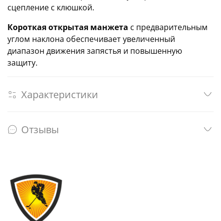
сцепление с клюшкой.
Короткая открытая манжета
с предварительным
углом наклона обеспечивает увеличенный
диапазон движения запястья и повышенную
защиту.
Характеристики
Отзывы