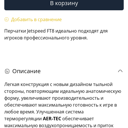
В корзину
Добавить в сравнение
Перчатки Jetspeed FT8 идеально подходят для
игроков профессионального уровня.
Описание
Легкая конструкция с новым дизайном тыльной
стороны, повторяющим идеальную анатомическую
форму, увеличивают производительность и
обеспечивают максимальную готовность к игре в
любое время. Улучшенная система
терморегуляции
AER-TEC
обеспечивает
максимальную воздухопроницаемость и приток