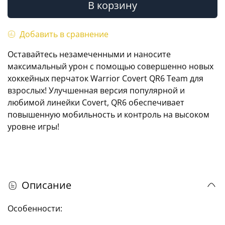
В корзину
Добавить в сравнение
Оставайтесь незамеченными и наносите
максимальный урон с помощью совершенно новых
хоккейных перчаток Warrior Covert QR6 Team для
взрослых! Улучшенная версия популярной и
любимой линейки Covert, QR6 обеспечивает
повышенную мобильность и контроль на высоком
уровне игры!
Описание
Особенности: