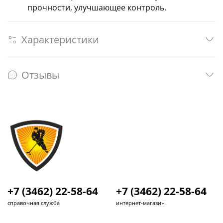
прочности, улучшающее контроль.
Характеристики
Отзывы
+7 (3462) 22-58-64
+7 (3462) 22-58-64
справочная служба
интернет-магазин