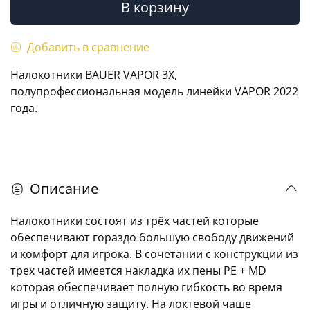
В корзину
Добавить в сравнение
Налокотники BAUER VAPOR 3X,
полупрофессиональная модель линейки VAPOR 2022
года.
Описание
Налокотники состоят из трёх частей которые
обеспечивают гораздо большую свободу движений
и комфорт для игрока. В сочетании с конструкции из
трех частей имеется накладка их пены PE + MD
которая обеспечивает полную гибкость во время
игры и отличную защиту. На локтевой чаше