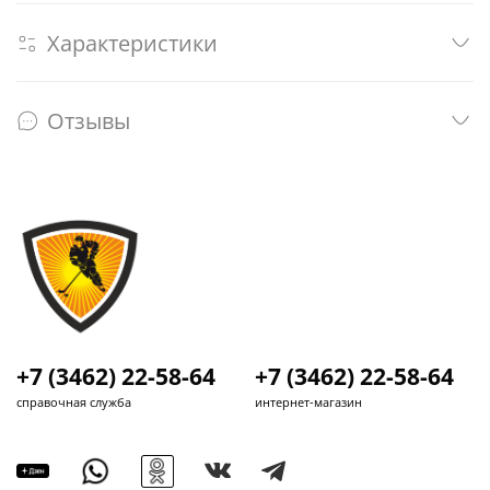
Характеристики
Отзывы
+7 (3462) 22-58-64
+7 (3462) 22-58-64
справочная служба
интернет-магазин