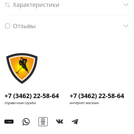
Характеристики
Отзывы
+7 (3462) 22-58-64
+7 (3462) 22-58-64
справочная служба
интернет-магазин