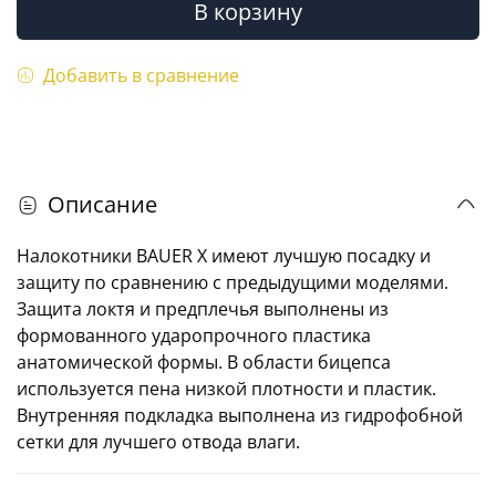
В корзину
Добавить в сравнение
Описание
Налокотники BAUER X имеют лучшую посадку и
защиту по сравнению с предыдущими моделями.
Защита локтя и предплечья выполнены из
формованного ударопрочного пластика
анатомической формы. В области бицепса
используется пена низкой плотности и пластик.
Внутренняя подкладка выполнена из гидрофобной
сетки для лучшего отвода влаги.