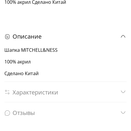
100% акрил Сделано Китай
Описание
Шапка MITCHELL&NESS
100% акрил
Сделано Китай
Характеристики
Отзывы