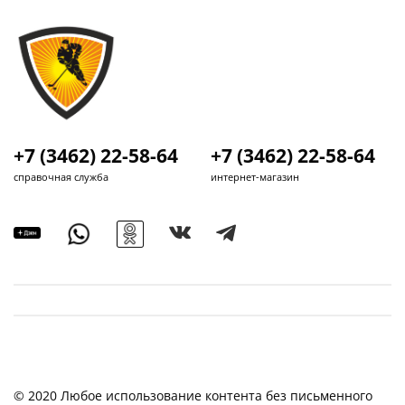
+7 (3462) 22-58-64
+7 (3462) 22-58-64
справочная служба
интернет-магазин
© 2020 Любое использование контента без письменного