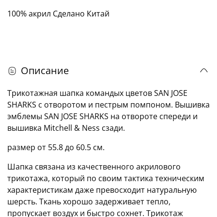
100% акрил Сделано Китай
Описание
Трикотажная шапка командых цветов SAN JOSE
SHARKS с отворотом и пестрым помпоном. Вышивка
эмблемы SAN JOSE SHARKS на отвороте спереди и
вышивка Mitchell & Ness сзади.
размер от 55.8 до 60.5 см.
Шапка связана из качественного акрилового
трикотажа, который по своим тактика техническим
характеристикам даже превосходит натуральную
шерсть. Ткань хорошо задерживает тепло,
пропускает воздух и быстро сохнет. Трикотаж