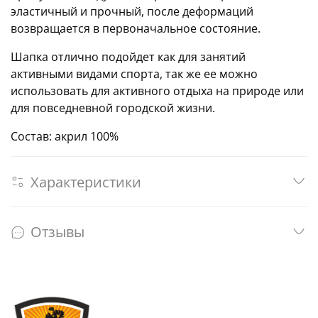
эластичный и прочный, после деформаций
возвращается в первоначальное состояние.
Шапка отлично подойдет как для занятий
активными видами спорта, так же ее можно
использовать для активного отдыха на природе или
для повседневной городской жизни.
Состав: акрил 100%
Характеристики
Отзывы