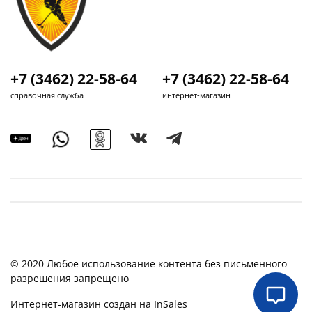
+7 (3462) 22-58-64
+7 (3462) 22-58-64
справочная служба
интернет-магазин
© 2020 Любое использование контента без письменного
разрешения запрещено
Интернет-магазин создан на InSales