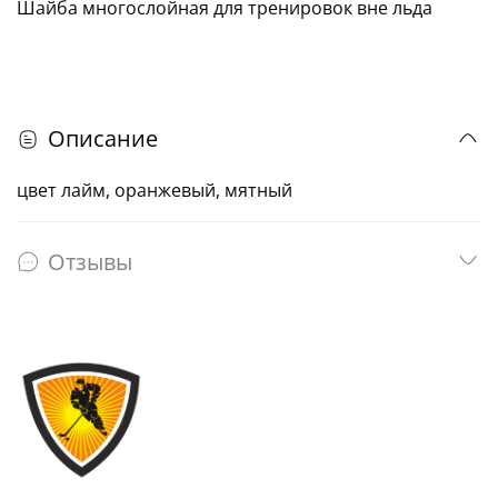
Шайба многослойная для тренировок вне льда
Описание
цвет лайм, оранжевый, мятный
Отзывы