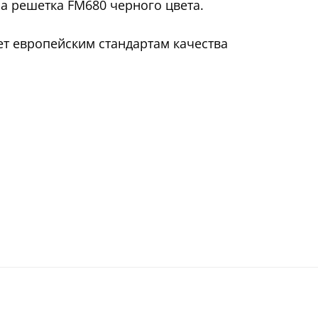
а решетка FM680 черного цвета.
ет европейским стандартам качества