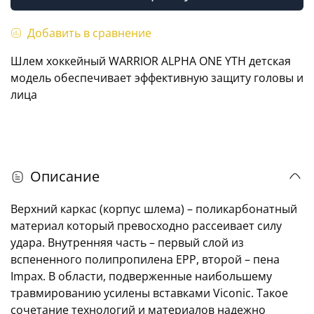
Добавить в сравнение
Шлем хоккейный WARRIOR ALPHA ONE YTH детская
модель обеспечивает эффективную защиту головы и
лица
Описание
Верхний каркас (корпус шлема) – поликарбонатный
материал который превосходно рассеивает силу
удара. Внутренняя часть – первый слой из
вспененного полипропилена EPP, второй – пена
Impax. В области, подверженные наибольшему
травмированию усилены вставками Viconic. Такое
сочетание технологий и материалов надежно