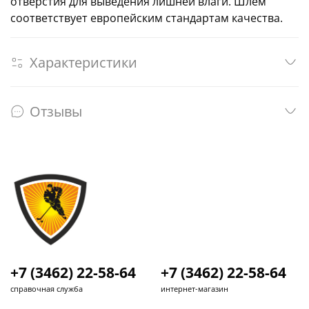
отверстия для выведения лишней влаги. Шлем
соответствует европейским стандартам качества.
Характеристики
Отзывы
+7 (3462) 22-58-64
+7 (3462) 22-58-64
справочная служба
интернет-магазин