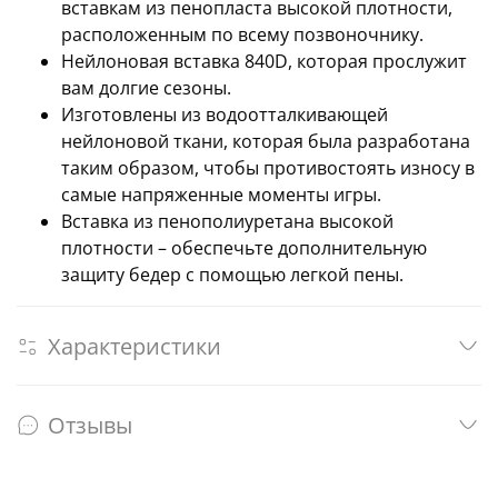
вставкам из пенопласта высокой плотности,
расположенным по всему позвоночнику.
Нейлоновая вставка 840D, которая прослужит
вам долгие сезоны.
Изготовлены из водоотталкивающей
нейлоновой ткани, которая была разработана
таким образом, чтобы противостоять износу в
самые напряженные моменты игры.
Вставка из пенополиуретана высокой
плотности – обеспечьте дополнительную
защиту бедер с помощью легкой пены.
Характеристики
Отзывы