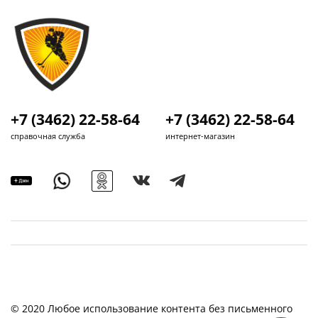
+7 (3462) 22-58-64
+7 (3462) 22-58-64
справочная служба
интернет-магазин
© 2020 Любое использование контента без письменного