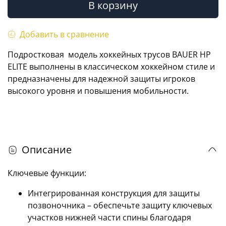
В корзину
Добавить в сравнение
Подростковая модель хоккейных трусов BAUER HP
ELITE выполнены в классическом хоккейном стиле и
предназначены для надежной защиты игроков
высокого уровня и повышения мобильности.
Описание
Ключевые функции:
Интегрированная конструкция для защиты
позвоночника – обеспечьте защиту ключевых
участков нижней части спины благодаря